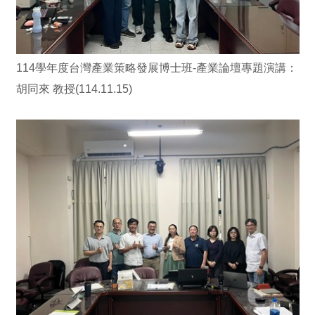
114學年度台灣產業策略發展博士班-產業論壇專題演講：
胡同來 教授(114.11.15)