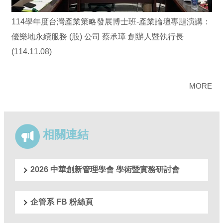
114學年度台灣產業策略發展博士班-產業論壇專題演講：
優樂地永續服務 (股) 公司 蔡承璋 創辦人暨執行長
(114.11.08)
MORE
相關連結
2026 中華創新管理學會 學術暨實務研討會
企管系 FB 粉絲頁