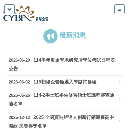
最新消息
2026-06-29
114學年度企管系研究所學位考試日程表
公告
2026-06-02
115朝陽企管甄選入學諮詢群組
2026-05-26
114-2學士班學生修習碩士班課程審查通
過名單
2025-12-12
2025 全國賣呐炬達人創新行銷競賽高中
職組 決賽得獎名單