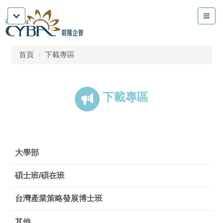
首頁
下載專區
下載專區
大學部
碩士班/碩在班
台灣產業策略發展博士班
其他