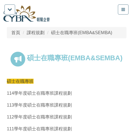
首頁
課程規劃
碩士在職專班(EMBA&SEMBA)
碩士在職專班(EMBA&SEMBA)
碩士在職專班
114學年度碩士在職專班課程規劃
113學年度碩士在職專班課程規劃
112學年度碩士在職專班課程規劃
111學年度碩士在職專班課程規劃