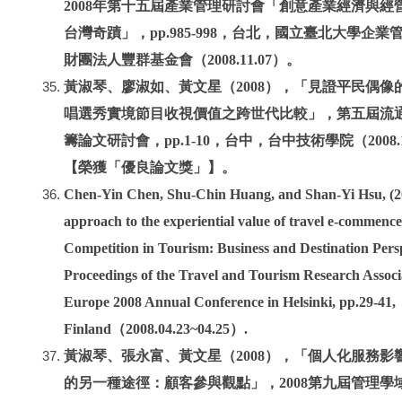
2008年第十五屆產業管理研討會「創意產業經濟與經
台灣奇蹟」，pp.985-998，台北，國立臺北大學企業
財團法人豐群基金會（2008.11.07）。
黃淑琴、廖淑如、黃文星（2008），「見證平民偶像
唱選秀實境節目收視價值之跨世代比較」，第五屆流
籌論文研討會，pp.1-10，台中，台中技術學院（2008.1
【榮獲「優良論文獎」】。
Chen-Yin Chen, Shu-Chin Huang, and Shan-Yi Hsu, (2
approach to the experiential value of travel e-commence
Competition in Tourism: Business and Destination Pers
Proceedings of the Travel and Tourism Research Associ
Europe 2008 Annual Conference in Helsinki, pp.29-41,
Finland（2008.04.23~04.25）.
黃淑琴、張永富、黃文星（2008），「個人化服務影
的另一種途徑：顧客參與觀點」，2008第九屆管理學