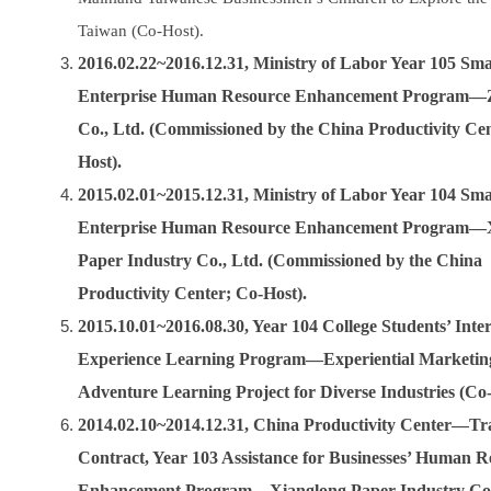
Taiwan (Co-Host).
2016.02.22~2016.12.31, Ministry of Labor Year 105 Sma
Enterprise Human Resource Enhancement Program—
Co., Ltd. (Commissioned by the China Productivity Cen
Host).
2015.02.01~2015.12.31, Ministry of Labor Year 104 Sma
Enterprise Human Resource Enhancement Program—
Paper Industry Co., Ltd. (Commissioned by the China
Productivity Center; Co-Host).
2015.10.01~2016.08.30, Year 104 College Students’ Inte
Experience Learning Program—Experiential Marketin
Adventure Learning Project for Diverse Industries (Co-
2014.02.10~2014.12.31, China Productivity Center—Tr
Contract, Year 103 Assistance for Businesses’ Human R
Enhancement Program—Xianglong Paper Industry Co.