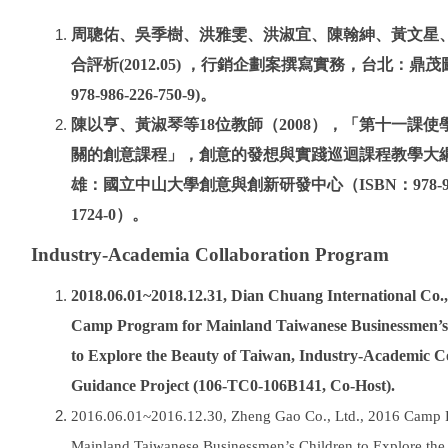
周聰佑、吳季樹、洪雅雯、洪淑宜、陳翰紳、黃文星
合評析(2012.05) ，行銷企劃案撰寫實務，台北：鼎茂圖書
978-986-226-750-9)。
陳以亨、黃淑琴等18位教師（2008），「第十一課使
關的創意課程」，創意的發想與實踐巡迴課程教學大
雄：國立中山大學創意與創新研發中心（ISBN：978-986
1724-0）。
Indust
ry-Academia Collaboration Program
2018.06.01~2018.12.31, Dian Chuang International Co.,
Camp Program for Mainland Taiwanese Businessmen’s
to Explore the Beauty of Taiwan, Industry-Academic C
Guidance Project (106-TC0-106B141, Co-Host).
2016.06.01~2016.12.30, Zheng Gao Co., Ltd., 2016 Camp 
Mainland Taiwanese Businessmen’s Children to Explore the