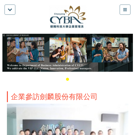
企業參訪劍麟股份有限公司