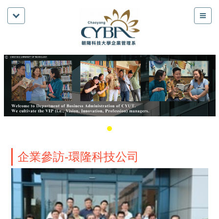
企業參訪-環隆科技公司