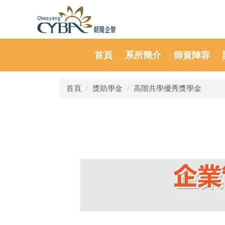
首頁
系所簡介
師資陣容
首頁
獎助學金
高階共學優秀獎學金