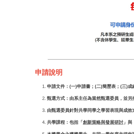
申請說明
申請文件：(一)申請書；(二)簡歷表；(三)
甄選方式：由系主任為當然甄選委員，並另
由甄選委員針對共學同學之學習表現與成效
共學課程：包括「
創新策略與發展研討
」與